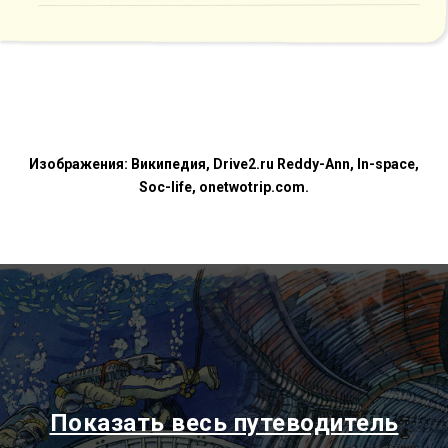
Изображения: Википедия, Drive2.ru Reddy-Ann, In-space,
Soc-life, onetwotrip.com.
Показать весь путеводитель