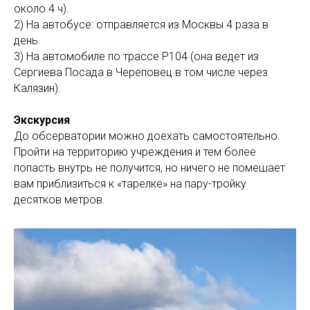
около 4 ч).
2) На автобусе: отправляется из Москвы 4 раза в
день.
3) На автомобиле по трассе Р104 (она ведет из
Сергиева Посада в Череповец в том числе через
Калязин).
Экскурсия
До обсерватории можно доехать самостоятельно.
Пройти на территорию учреждения и тем более
попасть внутрь не получится, но ничего не помешает
вам приблизиться к «тарелке» на пару-тройку
десятков метров.