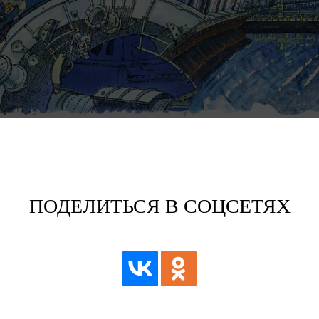
ПОДЕЛИТЬСЯ В СОЦСЕТЯХ