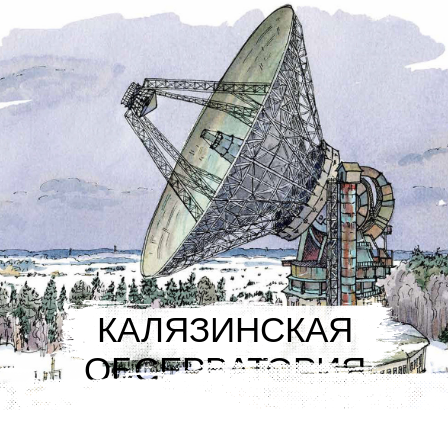
КАЛЯЗИНСКАЯ
ОБСЕРВАТОРИЯ