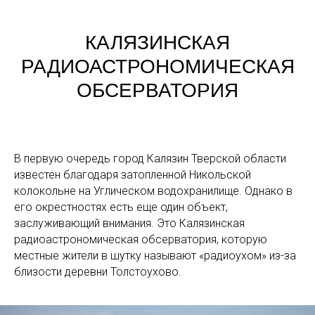
КАЛЯЗИНСКАЯ
РАДИОАСТРОНОМИЧЕСКАЯ
ОБСЕРВАТОРИЯ
В первую очередь город Калязин Тверской области
известен благодаря затопленной Никольской
колокольне на Углическом водохранилище. Однако в
его окрестностях есть еще один объект,
заслуживающий внимания. Это Калязинская
радиоастрономическая обсерватория, которую
местные жители в шутку называют «радиоухом» из-за
близости деревни Толстоухово.