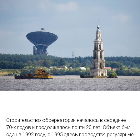
Строительство обсерватории началось в середине
70-х годов и продолжалось почти 20 лет. Объект был
сдан в 1992 году, с 1995 здесь проводятся регулярные