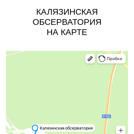
КАЛЯЗИНСКАЯ
ОБСЕРВАТОРИЯ
НА КАРТЕ