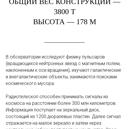
ОБЩИЙ ВЕС КОНСТРУКЦИИ —
3800 Т
ВЫСОТА — 178 М
В обсерватории исследуют физику пульсаров
(вращающихся нейтронных звезд с магнитным полем,
наклоненным к оси вращения), изучают галактические
и внегалактические объекты, занимаются поисками
космического мусора.
Радиотелескоп способен принимать сигналы из
космоса на расстоянии более 300 млн километров.
Информация поступает на зеркальный диск,
состоящий из 1200 дюралевых пластин. Далее сигнал
отражается на малое зеркало и затем через