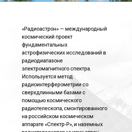
«Радиоастрон» — международный
космический проект
фундаментальных
астрофизических исследований в
радиодиапазоне
электромагнитного спектра.
Используется метод
радиоинтерферометрии со
сверхдлинными базами с
помощью космического
радиотелескопа, смонтированного
на российском космическом
аппарате «Спектр-Р», и наземных