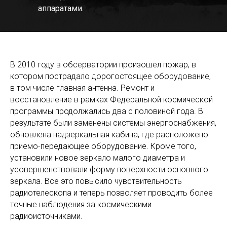
аппаратами.
В 2010 году в обсерватории произошел пожар, в
котором пострадало дорогостоящее оборудование,
в том числе главная антенна. Ремонт и
восстановление в рамках Федеральной космической
программы продолжались два с половиной года. В
результате были заменены системы энергоснабжения,
обновлена надзеркальная кабина, где расположено
приемо-передающее оборудование. Кроме того,
установили новое зеркало малого диаметра и
усовершенствовали форму поверхности основного
зеркала. Все это повысило чувствительность
радиотелескопа и теперь позволяет проводить более
точные наблюдения за космическими
радиоисточниками.