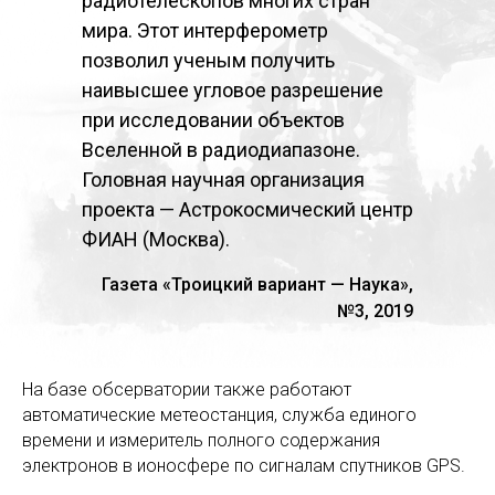
радиотелескопов многих стран
мира. Этот интерферометр
позволил ученым получить
наивысшее угловое разрешение
при исследовании объектов
Вселенной в радиодиапазоне.
Головная научная организация
проекта — Астрокосмический центр
ФИАН (Москва).
Газета «Троицкий вариант — Наука»,
№3, 2019
На базе обсерватории также работают
автоматические метеостанция, служба единого
времени и измеритель полного содержания
электронов в ионосфере по сигналам спутников GPS.