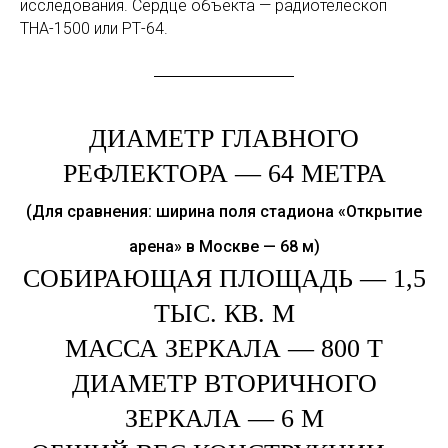
исследования. Сердце объекта — радиотелескоп
ТНА-1500 или РТ-64.
ДИАМЕТР ГЛАВНОГО
РЕФЛЕКТОРА — 64 МЕТРА
(Для сравнения: ширина поля стадиона «Открытие
арена» в Москве — 68 м)
СОБИРАЮЩАЯ ПЛОЩАДЬ — 1,5
ТЫС. КВ. М
МАССА ЗЕРКАЛА — 800 Т
ДИАМЕТР ВТОРИЧНОГО
ЗЕРКАЛА — 6 М