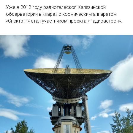
Уже в 2012 году радиотелескоп Калязинской
обсерватории в «паре» с космическим аппаратом
«Спектр-Р» стал участником проекта «Радиоастрон».