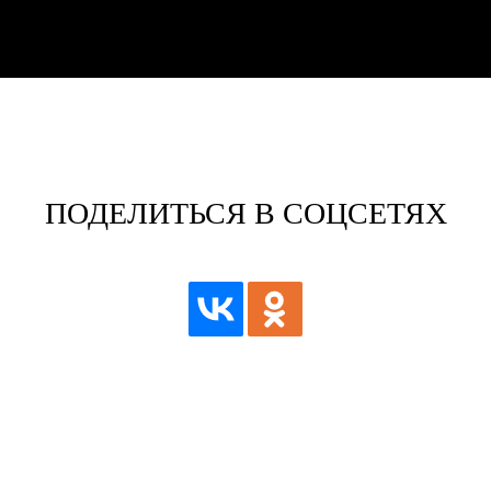
ПОДЕЛИТЬСЯ В СОЦСЕТЯХ