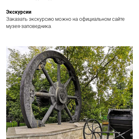
Экскурсии
Заказать экскурсию можно на официальном сайте
музея-заповедника.