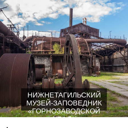
НИЖНЕТАГИЛЬСКИЙ
МУЗЕЙ-ЗАПОВЕДНИК
«ГОРНОЗАВОДСКОЙ
УРАЛ»