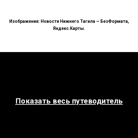
Изображения: Новости Нижнего Тагила — БезФормата,
Яндекс.Карты.
Показать весь путеводитель