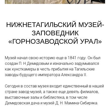
НИЖНЕТАГИЛЬСКИЙ МУЗЕЙ-
ЗАПОВЕДНИК
«ГОРНОЗАВОДСКОЙ УРАЛ»
Музей начал свою историю еще в 1841 году. Он был
создан П. Н Демидовым и изначально задумывался
как кунсткамеры в честь прибытия на Тагильские
заводы будущего императора Александра II.
Сегодня в состав музея входит единственный в нашей
стране завод-музей, а также еще девять филиалов,
выставочные залы и библиотека, в том числе
Демидовская дача и музей Д. Н. Мамина-Сибиряка.