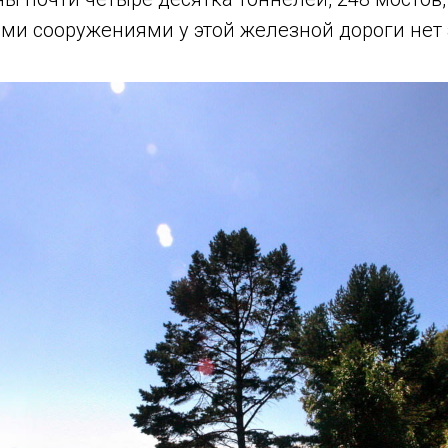
и сооружениями у этой железной дороги нет 